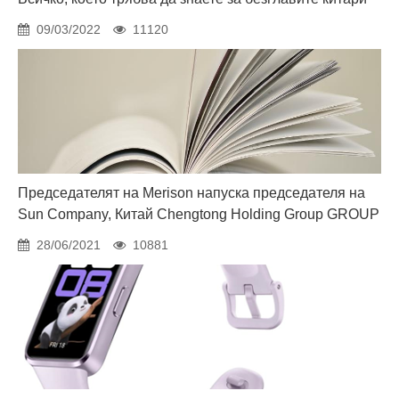
09/03/2022
11120
Председателят на Merison напуска председателя на
Sun Company, Китай Chengtong Holding Group GROUP
28/06/2021
10881