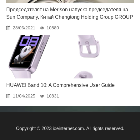
Председателят на Merison напуска председателя на
Sun Company, Китай Chengtong Holding Group GROUP
28/06/2021
10880
HUAWEI Band 10: A Comprehensive User Guide
11/04/2025
10831
Copyright © 2023 ioeinternet.com. All rights reserved.