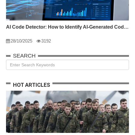
AI Code Detector: How to Identify AI-Generated Code in 2024
28/10/2025
3192
SEARCH
HOT ARTICLES