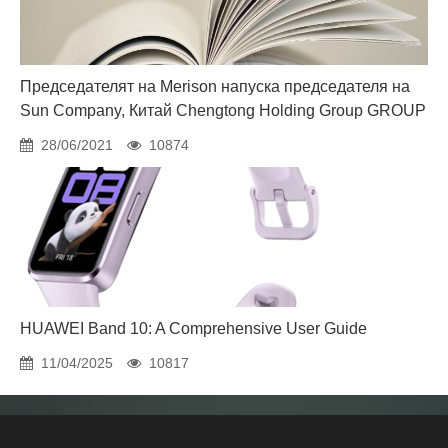
Председателят на Merison напуска председателя на
Sun Company, Китай Chengtong Holding Group GROUP
28/06/2021
10874
HUAWEI Band 10: A Comprehensive User Guide
11/04/2025
10817