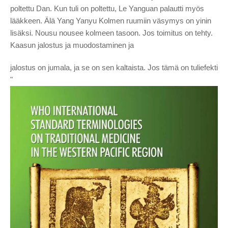
poltettu Dan. Kun tuli on poltettu, Le Yanguan palautti myös
lääkkeen. Älä Yang Yanyu Kolmen ruumiin väsymys on yinin
lisäksi. Nousu nousee kolmeen tasoon. Jos toimitus on tehty.
Kaasun jalostus ja muodostaminen ja
jalostus on jumala, ja se on sen kaltaista. Jos tämä on tuliefekti
"