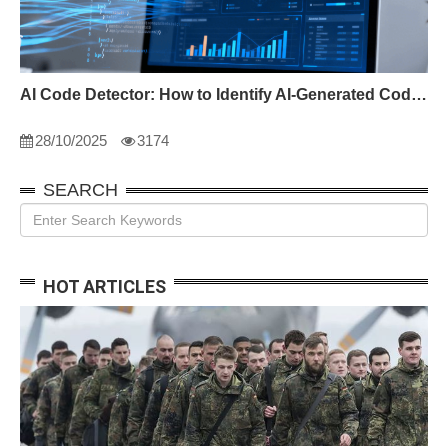
AI Code Detector: How to Identify AI-Generated Code in 2024
28/10/2025
3174
SEARCH
HOT ARTICLES