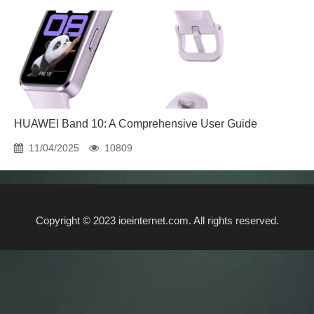
HUAWEI Band 10: A Comprehensive User Guide
11/04/2025
10809
Copyright © 2023 ioeinternet.com. All rights reserved.