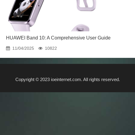
HUAWEI Band 10: A Comprehensive User Guide
11/04/2025
10822
Copyright © 2023 ioeinternet.com. All rights reserved.