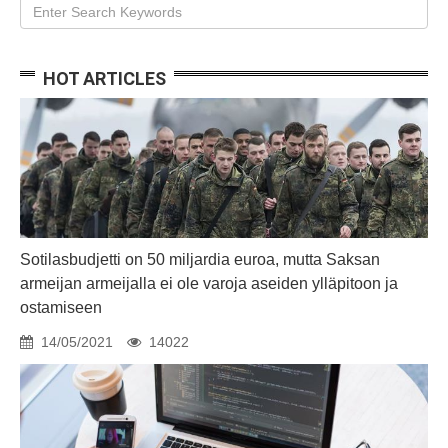
HOT ARTICLES
Sotilasbudjetti on 50 miljardia euroa, mutta Saksan
armeijan armeijalla ei ole varoja aseiden ylläpitoon ja
ostamiseen
14/05/2021
14022