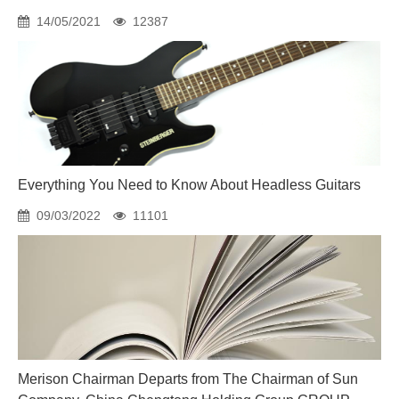
14/05/2021
12387
Everything You Need to Know About Headless Guitars
09/03/2022
11101
Merison Chairman Departs from The Chairman of Sun