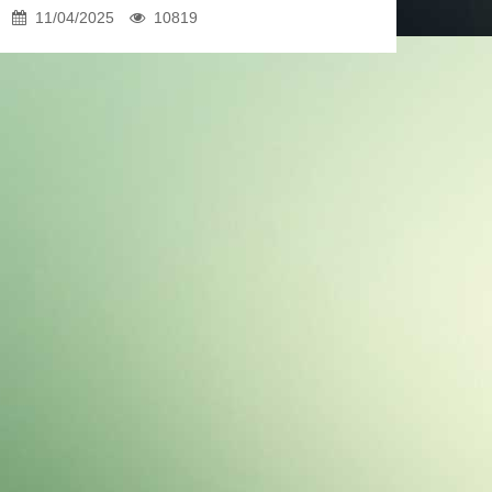
11/04/2025
10819