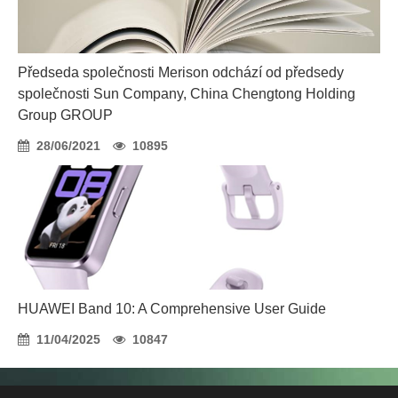
Předseda společnosti Merison odchází od předsedy
společnosti Sun Company, China Chengtong Holding
Group GROUP
28/06/2021
10895
HUAWEI Band 10: A Comprehensive User Guide
11/04/2025
10847