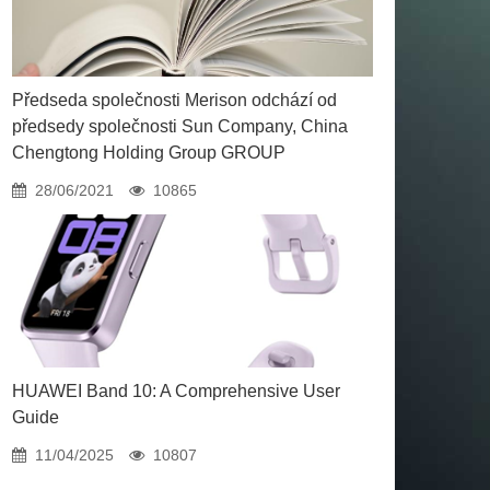
Předseda společnosti Merison odchází od
předsedy společnosti Sun Company, China
Chengtong Holding Group GROUP
28/06/2021
10865
HUAWEI Band 10: A Comprehensive User
Guide
11/04/2025
10807