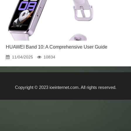
HUAWEI Band 10: A Comprehensive User Guide
11/04/2025
10834
Copyright © 2023 ioeinternet.com. All rights reserved.