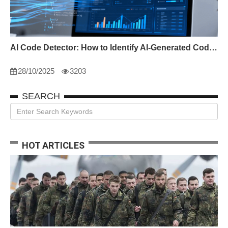
AI Code Detector: How to Identify AI-Generated Code in 2024
28/10/2025
3203
SEARCH
HOT ARTICLES