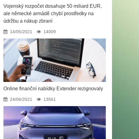
Vojenský rozpočet dosahuje 50 miliard EUR,
ale německé armádě chybí prostředky na
údržbu a nákup zbraní
14/05/2021
14009
Online finanční nabídky Extender rezignovaly
24/06/2021
13561