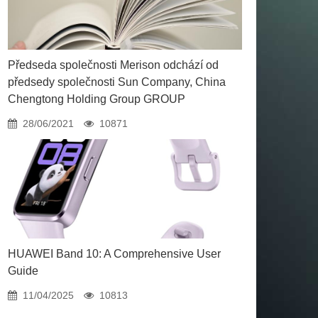
Předseda společnosti Merison odchází od
předsedy společnosti Sun Company, China
Chengtong Holding Group GROUP
28/06/2021
10871
HUAWEI Band 10: A Comprehensive User
Guide
11/04/2025
10813