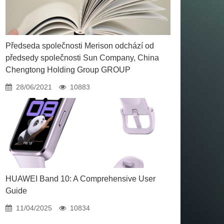
Předseda společnosti Merison odchází od
předsedy společnosti Sun Company, China
Chengtong Holding Group GROUP
28/06/2021
10883
HUAWEI Band 10: A Comprehensive User
Guide
11/04/2025
10834